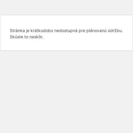
Stránka je krátkodobo nedostupná pre plánovanú údržbu.
Skúste to neskôr.