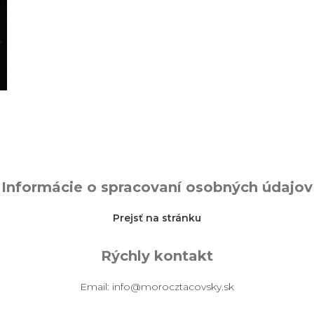
Informácie o spracovaní osobných údajov
Prejsť na stránku
Rýchly kontakt
Email:
info@morocztacovsky.sk