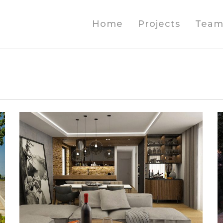
Home
Projects
Tea